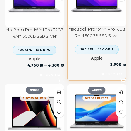
MacBook Pro 16" M1 Pro 16GB
MacBook Pro 16" M1 Pro 32GB
RAM 500GB SSD Silver
RAM 500GB SSD Silver
10C CPU · 16C GPU
10C CPU · 16C GPU
Apple
Apple
3,990
₪
4,750
₪
–
4,380
₪
בחר אפשרויות
בחר אפשרויות
משומש
משומש
⭐ זמין גם בפרימיום
⭐ זמין גם בפרימיום