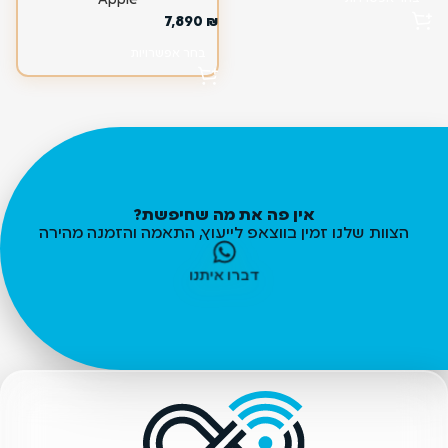
Apple
7,890
₪
בחר אפשרויות
אין פה את מה שחיפשת?
הצוות שלנו זמין בווצאפ לייעוץ, התאמה והזמנה מהירה
דברו איתנו