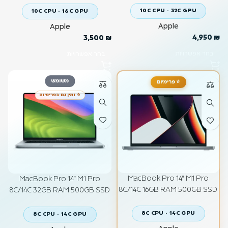
10C CPU · 32C GPU
10C CPU · 16C GPU
Apple
Apple
4,950
₪
3,500
₪
בחר אפשרויות
בחר אפשרויות
משומש
⭐ פרימיום
⭐ זמין גם בפרימיום
MacBook Pro 14" M1 Pro
MacBook Pro 14" M1 Pro
8C/14C 16GB RAM 500GB SSD
8C/14C 32GB RAM 500GB SSD
Space Grey
Space Grey
8C CPU · 14C GPU
8C CPU · 14C GPU