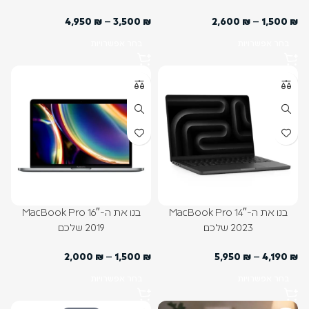
4,950
₪
–
3,500
₪
2,600
₪
–
1,500
₪
בחר אפשרויות
בחר אפשרויות
בנו את ה-MacBook Pro 16″
בנו את ה-MacBook Pro 14″
2019 שלכם
2023 שלכם
2,000
₪
–
1,500
₪
5,950
₪
–
4,190
₪
בחר אפשרויות
בחר אפשרויות