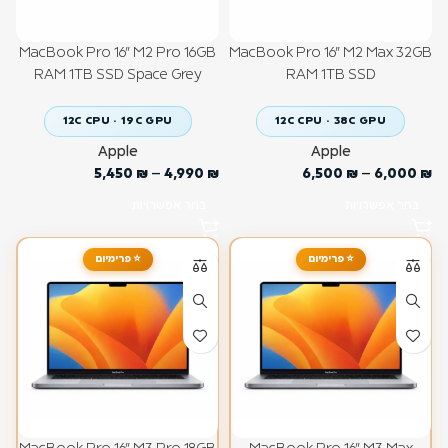
MacBook Pro 16" M2 Pro 16GB
MacBook Pro 16" M2 Max 32GB
RAM 1TB SSD Space Grey
RAM 1TB SSD
12C CPU · 19C GPU
12C CPU · 38C GPU
Apple
Apple
5,450
₪
–
4,990
₪
6,500
₪
–
6,000
₪
בחר אפשרויות
בחר אפשרויות
⭐ פרימיום
⭐ פרימיום