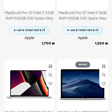
MacBook Pro 13" Intel i7 32GB
MacBook Pro 13" Intel i7 16GB
RAM 500GB SSD Space Grey
RAM 500GB SSD Space Grey
2020
2020
4-core Intel Core i7
4-core Intel Core i7
Apple
Apple
1,700
₪
1,500
₪
בחר אפשרויות
בחר אפשרויות
משומש