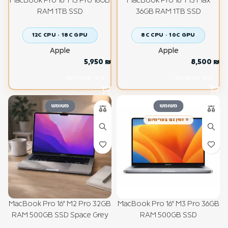
MacBook Pro 16" M3 Pro 18GB
MacBook Pro 16" M3 Max
RAM 1TB SSD
36GB RAM 1TB SSD
12C CPU · 18C GPU
8C CPU · 10C GPU
Apple
Apple
5,950
₪
8,500
₪
בחר אפשרויות
בחר אפשרויות
משומש
משומש
⭐ זמין גם בפרימיום
MacBook Pro 16" M2 Pro 32GB
MacBook Pro 16" M3 Pro 36GB
RAM 500GB SSD Space Grey
RAM 500GB SSD