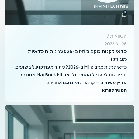
צוות INFINITECH
0
השוואות
26 יול 2026
כדאי לקנות מקבוק M1 ב-2026? ניתוח כדאיות
מעודכן
כדאי לקנות מקבוק M1 ב-2026? ניתוח מעודכן של ביצועים,
תמיכה וסוללה מול המחיר. גלו אם MacBook M1 מחודש
עדיין משתלם — קראו והזמינו עם אחריות.
המשך לקרוא