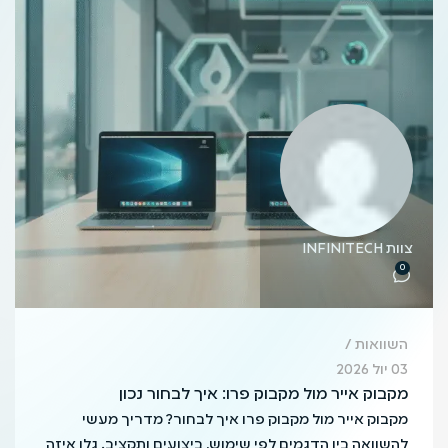
צוות INFINITECH
0
השוואות
03 יול 2026
מקבוק אייר מול מקבוק פרו: איך לבחור נכון
מקבוק אייר מול מקבוק פרו איך לבחור? מדריך מעשי
להשוואה בין הדגמים לפי שימוש, ביצועים ותקציב. גלו איזה