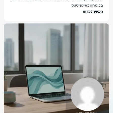
בביטחון באינפיניטק.
המשך לקרוא