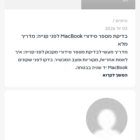
טיפים
03 יול 2026
בדיקת מספר סידורי MacBook לפני קנייה: מדריך
מלא
מדריך מעשי לבדיקת מספר סידורי מקבוק לפני קנייה: איך
לאמת אחריות, מקוריות ומצב המכשיר. בדקו לפני שקונים
MacBook יד שניה בבטחה.
המשך לקרוא