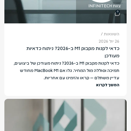
צוות INFINITECH
0
השוואות
26 יול 2026
כדאי לקנות מקבוק M1 ב-2026? ניתוח כדאיות
מעודכן
כדאי לקנות מקבוק M1 ב-2026? ניתוח מעודכן של ביצועים,
תמיכה וסוללה מול המחיר. גלו אם MacBook M1 מחודש
עדיין משתלם — קראו והזמינו עם אחריות.
המשך לקרוא