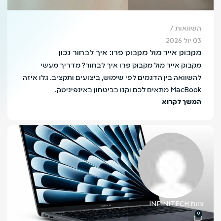
השוואות
03 יול 2026
מקבוק אייר מול מקבוק פרו: איך לבחור נכון
מקבוק אייר מול מקבוק פרו איך לבחור? מדריך מעשי
להשוואה בין הדגמים לפי שימוש, ביצועים ותקציב. גלו איזה
MacBook מתאים לכם וקנו בביטחון באינפיניטק.
המשך לקרוא
צוות INFINITECH
0