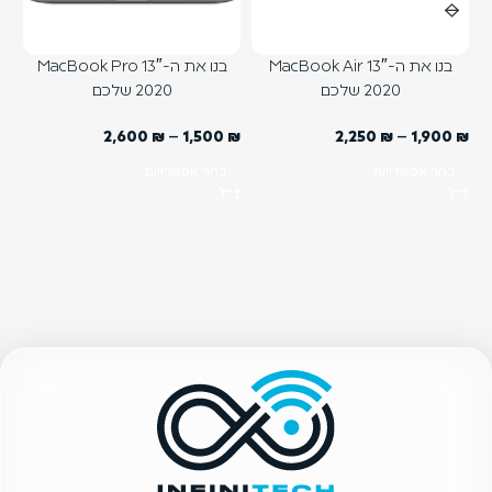
בנו את ה-MacBook Air 13″
בנו את ה-MacBook Pro 13″
2020 שלכם
2020 שלכם
₪
2,600
₪
–
1,500
₪
2,250
₪
–
1,900
₪
בחר אפשרויות
בחר אפשרויות