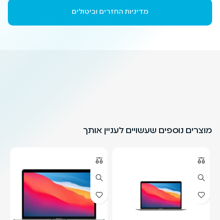
מדיניות החזרים וביטולים
מוצרים נוספים שעשויים לעניין אותך