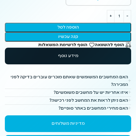
הוספה לסל
קנה עכשיו
הוסף להשוואה
הוסף לרשימת המשאלות
מידע נוסף
האם המחשבים המשומשים שאתם מוכרים עוברים בדיקה לפני
המכירה?
איזו אחריות יש על מחשבים משומשים?
האם ניתן לראות את המחשב לפני רכישה?
האם מחירי המחשבים באתר סופיים?
מדיניות משלוחים