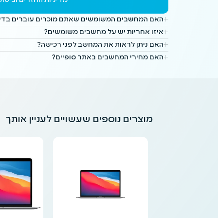
מדיניות החזרים וביטול
האם המחשבים המשומשים שאתם מוכרים עוברים בדיק
איזו אחריות יש על מחשבים משומשים?
האם ניתן לראות את המחשב לפני רכישה?
האם מחירי המחשבים באתר סופיים?
מוצרים נוספים שעשויים לעניין אותך