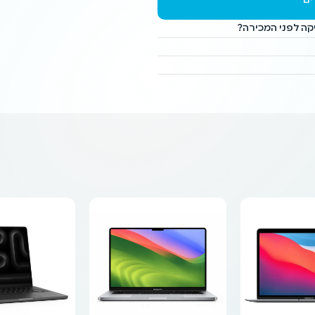
ים
ה לפני המכירה?