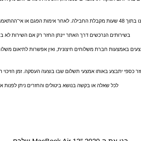
המשלוח תחול עלינו.
בשירותים הנרכשים דרך האתר יינתן החזר רק אם השירות לא בו
4 ימי עסקים. המשלוחים מתבצעים באמצעות חברת משלוחים חיצונית, ואין אפשרות
 כספי יתבצע באותו אמצעי תשלום שבו בוצעה העסקה. זמן הזיכוי תלוי בחברת האשראי, ב
לכל שאלה או בקשה בנושא ביטולים והחזרים ניתן לפנות אל