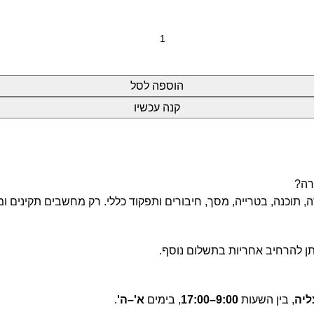
הוספה לסל
קנה עכשיו
רה?
תוכנה, בטרייה, מסך, חיבורים ותפקוד כללי. רק מחשבים תקינים ומ
ן להרחיב אחריות בתשלום נוסף.
, בין השעות
9:00–17:00
, בימים
א'–ה'
.