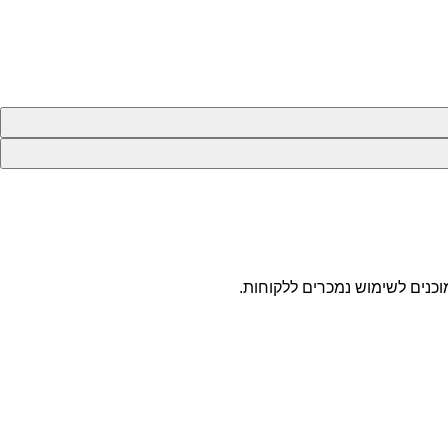
וכנים לשימוש נמכרים ללקוחות.