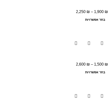
2,250
₪
–
1,900
₪
בחר אפשרויות
2,600
₪
–
1,500
₪
בחר אפשרויות