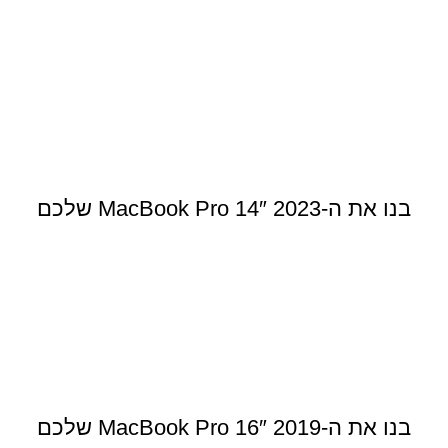
בנו את ה-MacBook Pro 14″ 2023 שלכם
בנו את ה-MacBook Pro 16″ 2019 שלכם