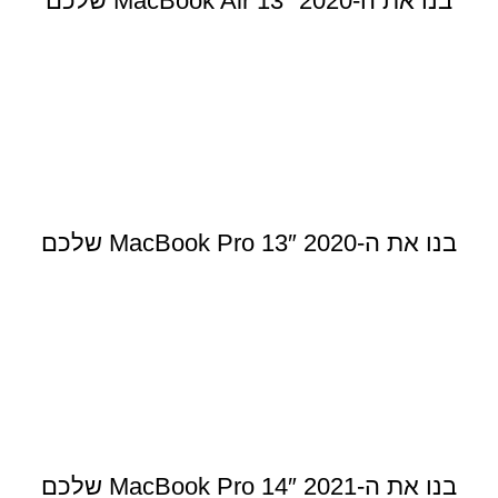
בנו את ה-MacBook Air 13″ 2020 שלכם
בנו את ה-MacBook Pro 13″ 2020 שלכם
בנו את ה-MacBook Pro 14″ 2021 שלכם