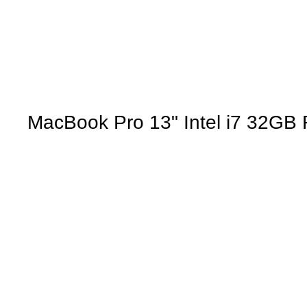
MacBook Pro 13" Intel i7 32G