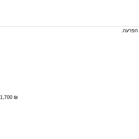
 הפרעה.
1,700
₪