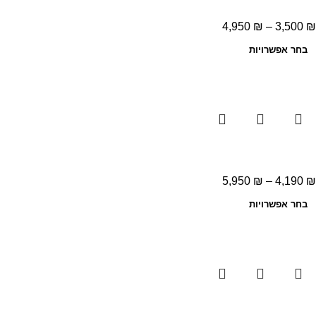
4,950
₪
–
3,500
₪
בחר אפשרויות
5,950
₪
–
4,190
₪
בחר אפשרויות