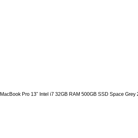
MacBook Pro 13" Intel i7 32GB RAM 500GB SSD Space Grey 