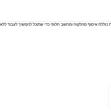
 כוללת איסוף מהלקוח ומחשב חלופי כדי שתוכל להמשיך לעבוד ללא