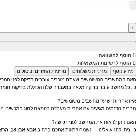
הוסף להשוואה
הוסף לרשימת המשאלות
מידע נוסף
מדיניות משלוחים
מדיניות החזרים וביטולים
האם המחשבים המשומשים שאתם מוכרים עוברים בדיקה לפני המכי
כן. כל מחשב עובר בדיקה מלאה במעבדה שלנו הכוללת בדיקות חומרה, 
איזו אחריות יש על מחשבים משומשים?
מרבית הדגמים מגיעים עם אחריות מעבדה בהתאם לסוג המכשיר. נית
האם ניתן לראות את המחשב לפני רכישה?
כן. ניתן להגיע אלינו — נשמח לראות אתכם ברחוב
אבא אבן 18, הרצליה