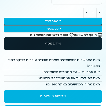
הוספה לסל
קנה עכשיו
הוסף להשוואה
הוסף לרשימת המשאלות
מידע נוסף
האם המחשבים המשומשים שאתם מוכרים עוברים בדיקה לפני
המכירה?
איזו אחריות יש על מחשבים משומשים?
האם ניתן לראות את המחשב לפני רכישה?
האם מחירי המחשבים באתר סופיים?
מדיניות משלוחים