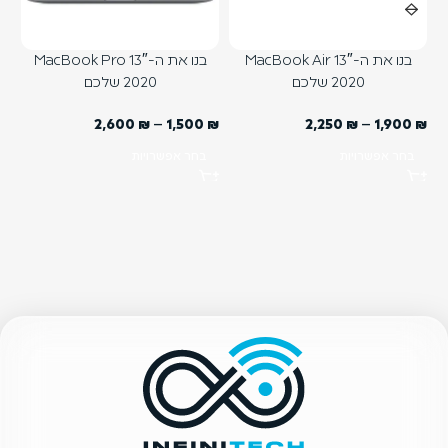
בנו את ה-MacBook Air 13″
בנו את ה-MacBook Pro 13″
2020 שלכם
2020 שלכם
₪
2,600
₪
–
1,500
₪
2,250
₪
–
1,900
₪
בחר אפשרויות
בחר אפשרויות