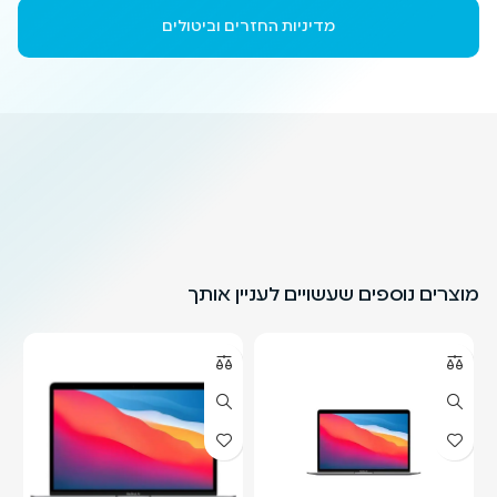
מדיניות החזרים וביטולים
מוצרים נוספים שעשויים לעניין אותך