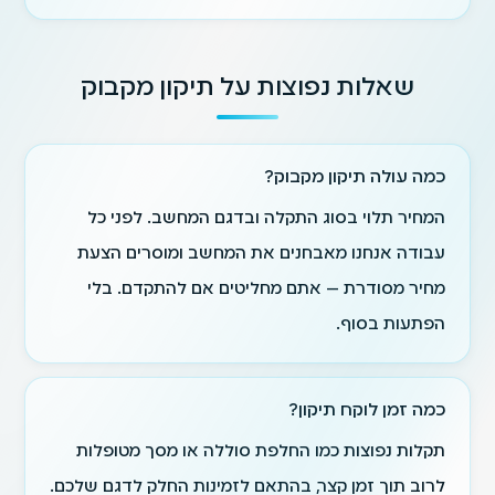
שאלות נפוצות על תיקון מקבוק
כמה עולה תיקון מקבוק?
המחיר תלוי בסוג התקלה ובדגם המחשב. לפני כל
עבודה אנחנו מאבחנים את המחשב ומוסרים הצעת
מחיר מסודרת — אתם מחליטים אם להתקדם. בלי
הפתעות בסוף.
כמה זמן לוקח תיקון?
תקלות נפוצות כמו החלפת סוללה או מסך מטופלות
לרוב תוך זמן קצר, בהתאם לזמינות החלק לדגם שלכם.