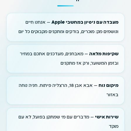
מעבדה עם ניסיון במחשבי Apple
— אנחנו חיים
ונושמים מק: מוכרים, בודקים ומתקנים מקבוקים כל יום
שקיפות מלאה
— מאבחנים, מעדכנים אתכם במחיר
ובזמן המשוער, ורק אז מתקנים
מיקום נוח
— אבא אבן 18, הרצליה פיתוח. חניה נוחה
באזור
שירות אישי
— מדברים עם מי שמתקן בפועל, לא עם
מוקד