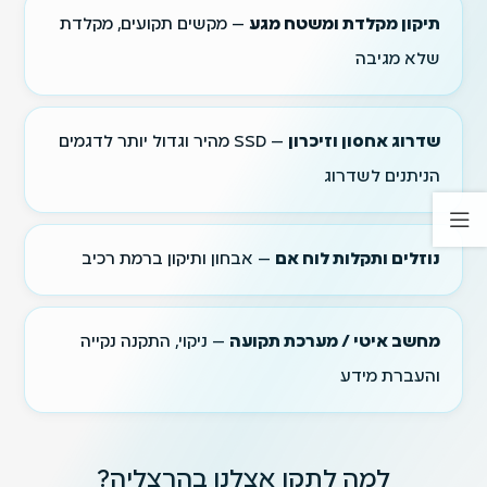
תיקון מקלדת ומשטח מגע
— מקשים תקועים, מקלדת
שלא מגיבה
שדרוג אחסון וזיכרון
— SSD מהיר וגדול יותר לדגמים
הניתנים לשדרוג
נוזלים ותקלות לוח אם
— אבחון ותיקון ברמת רכיב
מחשב איטי / מערכת תקועה
— ניקוי, התקנה נקייה
והעברת מידע
למה לתקן אצלנו בהרצליה?